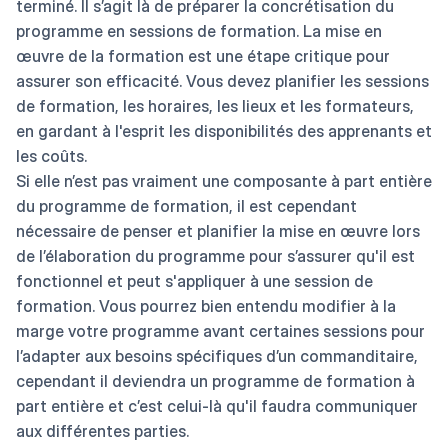
terminé. Il s’agit là de préparer la concrétisation du
programme en sessions de formation. La mise en
œuvre de la formation est une étape critique pour
assurer son efficacité. Vous devez planifier les sessions
de formation, les horaires, les lieux et les formateurs,
en gardant à l'esprit les disponibilités des apprenants et
les coûts.
Si elle n’est pas vraiment une composante à part entière
du programme de formation, il est cependant
nécessaire de penser et planifier la mise en œuvre lors
de l’élaboration du programme pour s’assurer qu'il est
fonctionnel et peut s'appliquer à une session de
formation. Vous pourrez bien entendu modifier à la
marge votre programme avant certaines sessions pour
l’adapter aux besoins spécifiques d’un commanditaire,
cependant il deviendra un programme de formation à
part entière et c’est celui-là qu'il faudra communiquer
aux différentes parties.