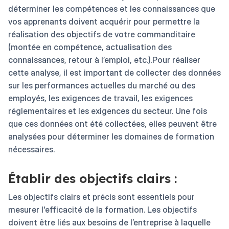
déterminer les compétences et les connaissances que
vos apprenants doivent acquérir pour permettre la
réalisation des objectifs de votre commanditaire
(montée en compétence, actualisation des
connaissances, retour à l’emploi, etc.).Pour réaliser
cette analyse, il est important de collecter des données
sur les performances actuelles du marché ou des
employés, les exigences de travail, les exigences
réglementaires et les exigences du secteur. Une fois
que ces données ont été collectées, elles peuvent être
analysées pour déterminer les domaines de formation
nécessaires.
Établir des objectifs clairs :
Les objectifs clairs et précis sont essentiels pour
mesurer l'efficacité de la formation. Les objectifs
doivent être liés aux besoins de l’entreprise à laquelle