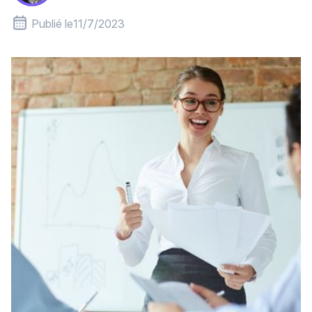
Publié le
11/7/2023