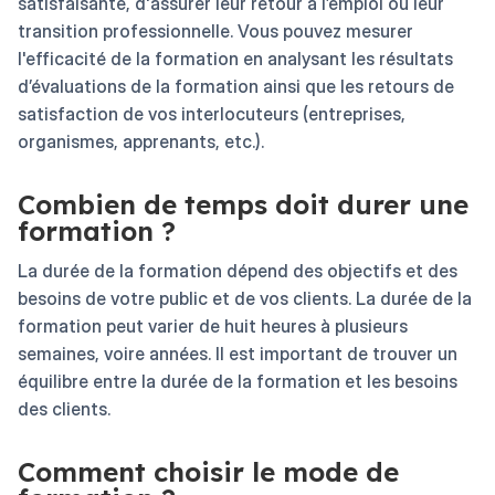
satisfaisante, d'assurer leur retour à l’emploi ou leur
transition professionnelle. Vous pouvez mesurer
l'efficacité de la formation en analysant les résultats
d’évaluations de la formation ainsi que les retours de
satisfaction de vos interlocuteurs (entreprises,
organismes, apprenants, etc.).
Combien de temps doit durer une
formation ?
La durée de la formation dépend des objectifs et des
besoins de votre public et de vos clients. La durée de la
formation peut varier de huit heures à plusieurs
semaines, voire années. Il est important de trouver un
équilibre entre la durée de la formation et les besoins
des clients.
Comment choisir le mode de