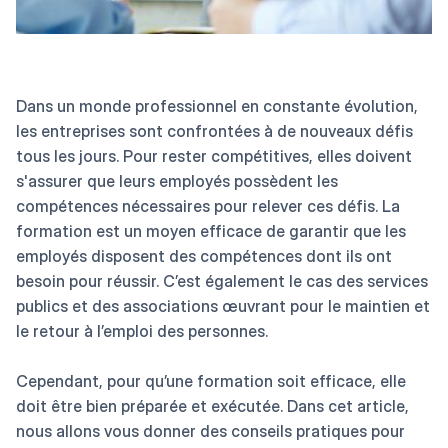
Dans un monde professionnel en constante évolution,
les entreprises sont confrontées à de nouveaux défis
tous les jours. Pour rester compétitives, elles doivent
s'assurer que leurs employés possèdent les
compétences nécessaires pour relever ces défis. La
formation est un moyen efficace de garantir que les
employés disposent des compétences dont ils ont
besoin pour réussir. C’est également le cas des services
publics et des associations œuvrant pour le maintien et
le retour à l’emploi des personnes.
Cependant, pour qu’une formation soit efficace, elle
doit être bien préparée et exécutée. Dans cet article,
nous allons vous donner des conseils pratiques pour