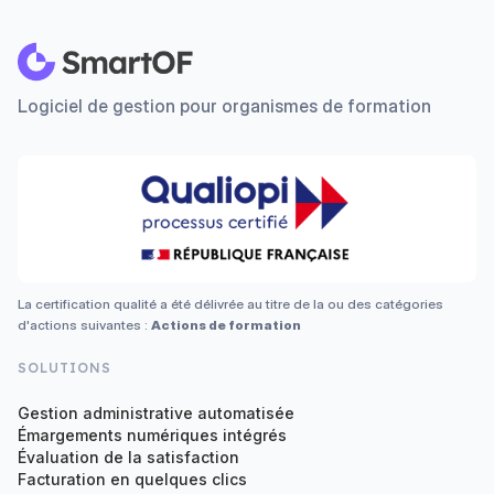
Logiciel de gestion pour organismes de formation
La certification qualité a été délivrée au titre de la ou des catégories
d'actions suivantes :
Actions de formation
SOLUTIONS
Gestion administrative automatisée
Émargements numériques intégrés
Évaluation de la satisfaction
Facturation en quelques clics