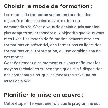
Choisir le mode de formation :
Les modes de formation varient en fonction des
objectifs et des besoins de votre client ou
commanditaire. C’est à vous de choisir quels sont les
plus adaptés pour répondre aux objectifs que vous vous
êtes fixés. Les modes de formation peuvent être des
formations en présentiel, des formations en ligne, des
formations en autoformation, ou une combinaison de
ces modes.
C’est également à ce moment que vous définissez les
moyens techniques et pédagogiques mis à disposition
des apprenants ainsi que les modalités d’évaluation
mises en place.
Planifier la mise en œuvre :
Cette étape intervient une fois que le programme est