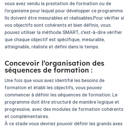
vous avez vendu la prestation de formation ou de
l’organisme pour lequel pour développer ce programme.
Ils doivent être mesurables et réalisables.Pour vérifier si
vos objectifs sont cohérents et bien définis, vous
pouvez utiliser la méthode SMART, c'est-à-dire vérifier
que chaque objectif est spécifique, mesurable,
atteignable, réaliste et défini dans le temps.
Concevoir l’organisation des
séquences de formation :
Une fois que vous avez identifié les besoins de
formation et établi les objectifs, vous pouvez
commencer à définir les séquences de formation. Le
programme doit être structuré de manière logique et
progressive, avec des modules de formation cohérents
et complémentaires.
À ce stade vous devriez pouvoir définir les grands axes