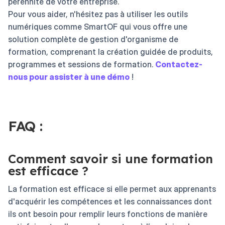
pérennité de votre entreprise.
Pour vous aider, n'hésitez pas à utiliser les outils
numériques comme SmartOF qui vous offre une
solution complète de gestion d'organisme de
formation, comprenant la création guidée de produits,
programmes et sessions de formation.
Contactez-
nous pour assister à une démo
!
FAQ :
Comment savoir si une formation
est efficace ?
La formation est efficace si elle permet aux apprenants
d'acquérir les compétences et les connaissances dont
ils ont besoin pour remplir leurs fonctions de manière