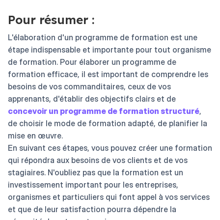
Pour résumer :
L'élaboration d'un programme de formation est une
étape indispensable et importante pour tout organisme
de formation. Pour élaborer un programme de
formation efficace, il est important de comprendre les
besoins de vos commanditaires, ceux de vos
apprenants, d'établir des objectifs clairs et de
concevoir un programme de formation structuré
,
de choisir le mode de formation adapté, de planifier la
mise en œuvre.
En suivant ces étapes, vous pouvez créer une formation
qui répondra aux besoins de vos clients et de vos
stagiaires. N'oubliez pas que la formation est un
investissement important pour les entreprises,
organismes et particuliers qui font appel à vos services
et que de leur satisfaction pourra dépendre la