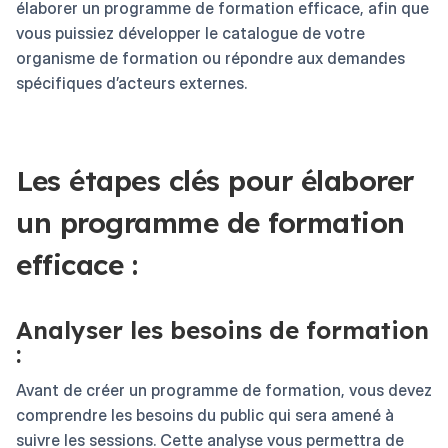
élaborer un programme de formation efficace, afin que
vous puissiez développer le catalogue de votre
organisme de formation ou répondre aux demandes
spécifiques d’acteurs externes.
Les étapes clés pour élaborer
un programme de formation
efficace :
Analyser les besoins de formation
:
Avant de créer un programme de formation, vous devez
comprendre les besoins du public qui sera amené à
suivre les sessions. Cette analyse vous permettra de