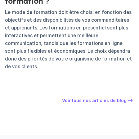
formation ?
Le mode de formation doit être choisi en fonction des
objectifs et des disponibilités de vos commanditaires
et apprenants. Les formations en présentiel sont plus
interactives et permettent une meilleure
communication, tandis que les formations en ligne
sont plus flexibles et économiques. Le choix dépendra
donc des priorités de votre organisme de formation et
de vos clients.
Voir tous nos articles de blog