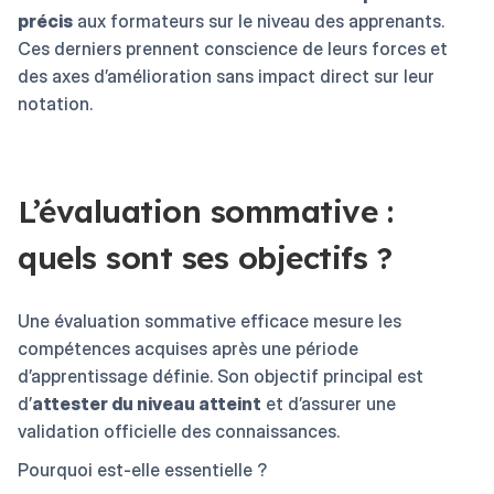
précis
aux formateurs sur le niveau des apprenants.
Ces derniers prennent conscience de leurs forces et
des axes d’amélioration sans impact direct sur leur
notation.
L’évaluation sommative :
quels sont ses objectifs ?
Une évaluation sommative efficace mesure les
compétences acquises après une période
d’apprentissage définie. Son objectif principal est
d’
attester du niveau atteint
et d’assurer une
validation officielle des connaissances.
Pourquoi est-elle essentielle ?