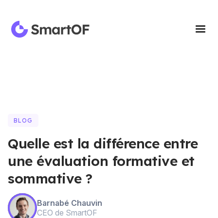
BLOG
Quelle est la différence entre
une évaluation formative et
sommative ?
Barnabé Chauvin
CEO de SmartOF