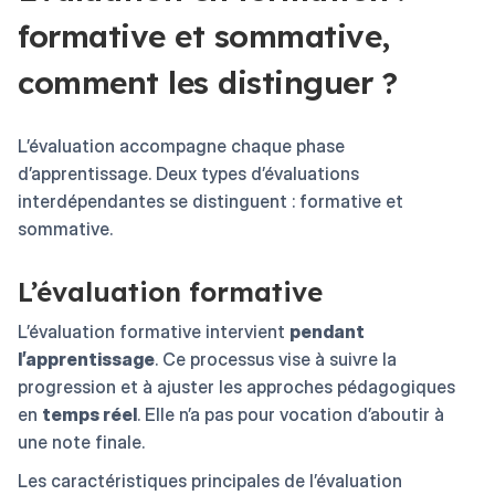
formative et sommative,
comment les distinguer ?
L’évaluation accompagne chaque phase
d’apprentissage. Deux types d’évaluations
interdépendantes se distinguent : formative et
sommative.
L’évaluation formative
L’évaluation formative intervient
pendant
l’apprentissage
. Ce processus vise à suivre la
progression et à ajuster les approches pédagogiques
en
temps réel
. Elle n’a pas pour vocation d’aboutir à
une note finale.
Les caractéristiques principales de l’évaluation