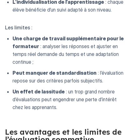
L’individualisation de l’apprentissage
: chaque
élève bénéficie d’un suivi adapté à son niveau.
Les limites :
Une charge de travail supplémentaire pour le
formateur
: analyser les réponses et ajuster en
temps réel demande du temps et une adaptation
continue ;
Peut manquer de standardisation
: l’évaluation
repose sur des critères parfois subjectifs.
Un effet de lassitude
: un trop grand nombre
d’évaluations peut engendrer une perte d’intérêt
chez les apprenants.
Les avantages et les limites de
l’évaluation sommative