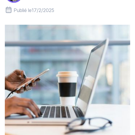
Publié le
17/2/2025