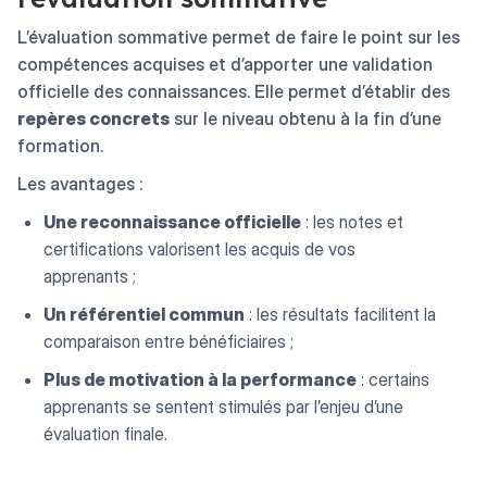
L’évaluation sommative permet de faire le point sur les
compétences acquises et d’apporter une validation
officielle des connaissances. Elle permet d’établir des
repères concrets
sur le niveau obtenu à la fin d’une
formation.
Les avantages :
Une reconnaissance officielle
: les notes et
certifications valorisent les acquis de vos
apprenants ;
Un référentiel commun
: les résultats facilitent la
comparaison entre bénéficiaires ;
Plus de motivation à la performance
: certains
apprenants se sentent stimulés par l’enjeu d’une
évaluation finale.