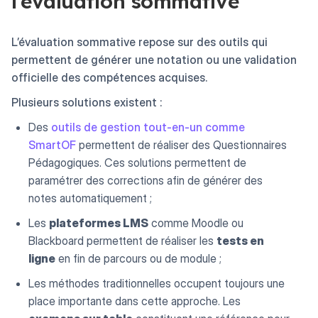
l’évaluation sommative
L’évaluation sommative repose sur des outils qui
permettent de générer une notation ou une validation
officielle des compétences acquises.
Plusieurs solutions existent :
Des
outils de gestion tout-en-un comme
SmartOF
permettent de réaliser des Questionnaires
Pédagogiques. Ces solutions permettent de
paramétrer des corrections afin de générer des
notes automatiquement ;
Les
plateformes LMS
comme Moodle ou
Blackboard permettent de réaliser les
tests en
ligne
en fin de parcours ou de module ;
Les méthodes traditionnelles occupent toujours une
place importante dans cette approche. Les