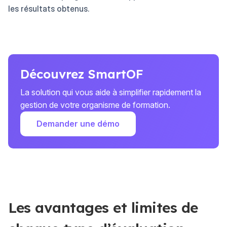
les résultats obtenus.
Découvrez SmartOF
La solution qui vous aide à simplifier rapidement la
gestion de votre organisme de formation.
Demander une démo
Les avantages et limites de