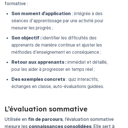
formative :
Son moment d’application
: intégrée à des
séances d'apprentissage par une activité pour
mesurer les progrès ;
Son objectif :
identifier les difficultés des
apprenants de manière continue et ajuster les
méthodes d'enseignement en conséquence ;
Retour aux apprenants :
immédiat et détaillé,
pour les aider à progresser en temps réel ;
Des exemples concrets
: quiz interactifs,
échanges en classe, auto-évaluations guidées.
L’évaluation sommative
Utilisée en
fin de parcours
, l’évaluation sommative
mesure les
connaissances consolidées
. Elle sert à