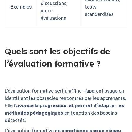
discussions,
Exemples
tests
auto-
standardisés
évaluations
Quels sont les objectifs de
l’évaluation formative ?
L’évaluation formative sert à affiner l’apprentissage en
identifiant les obstacles rencontrés par les apprenants.
Elle
favorise la progression et permet d’adapter les
méthodes pédagogiques
en fonction des besoins
détectés.
L’évaluation formative
ne sanctionne pas un niveau