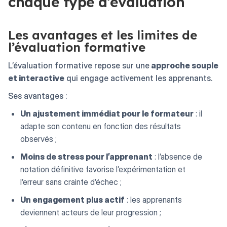
chaque type d’évaluation
Les avantages et les limites de
l’évaluation formative
L’évaluation formative repose sur une
approche souple
et interactive
qui engage activement les apprenants.
Ses avantages :
Un ajustement immédiat pour le formateur
: il
adapte son contenu en fonction des résultats
observés ;
Moins de stress pour l’apprenant
: l’absence de
notation définitive favorise l’expérimentation et
l’erreur sans crainte d’échec ;
Un engagement plus actif
: les apprenants
deviennent acteurs de leur progression ;