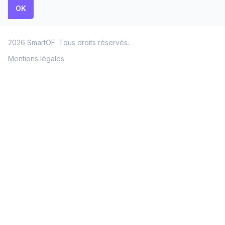
2026 SmartOF. Tous droits réservés.
Mentions légales