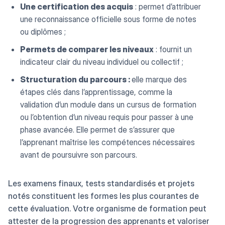
Une certification des acquis
: permet d’attribuer
une reconnaissance officielle sous forme de notes
ou diplômes ;
Permets de comparer les niveaux
: fournit un
indicateur clair du niveau individuel ou collectif ;
Structuration du parcours :
elle marque des
étapes clés dans l’apprentissage, comme la
validation d’un module dans un cursus de formation
ou l’obtention d’un niveau requis pour passer à une
phase avancée. Elle permet de s’assurer que
l’apprenant maîtrise les compétences nécessaires
avant de poursuivre son parcours.
Les examens finaux, tests standardisés et projets
notés constituent les formes les plus courantes de
cette évaluation. Votre organisme de formation peut
attester de la progression des apprenants et valoriser