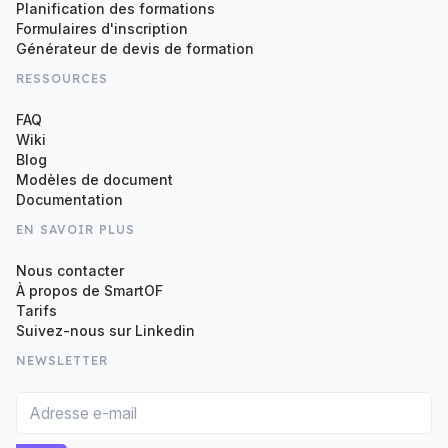
Planification des formations
Formulaires d'inscription
Générateur de devis de formation
RESSOURCES
FAQ
Wiki
Blog
Modèles de document
Documentation
EN SAVOIR PLUS
Nous contacter
À propos de SmartOF
Tarifs
Suivez-nous sur Linkedin
NEWSLETTER