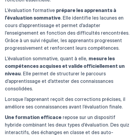
L’évaluation formative
prépare les apprenants à
l’évaluation sommative
. Elle identifie les lacunes en
cours d’apprentissage et permet d’adapter
l’enseignement en fonction des difficultés rencontrées.
Grâce à un suivi régulier, les apprenants progressent
progressivement et renforcent leurs compétences.
L’évaluation sommative, quant à elle,
mesure les
compétences acquises et valide officiellement un
niveau
. Elle permet de structurer le parcours
d’apprentissage et d’attester des connaissances
consolidées.
Lorsque l’apprenant reçoit des corrections précises, il
améliore ses connaissances avant l’évaluation finale.
Une formation efficace
repose sur un dispositif
hybride combinant les deux types d’évaluation. Des quiz
interactifs, des échanges en classe et des auto-