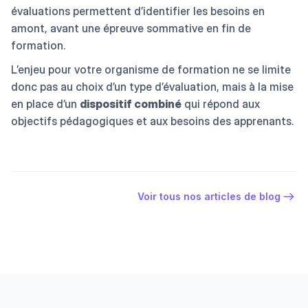
évaluations permettent d’identifier les besoins en
amont, avant une épreuve sommative en fin de
formation.
L’enjeu pour votre organisme de formation ne se limite
donc pas au choix d’un type d’évaluation, mais à la mise
en place d’un
dispositif combiné
qui répond aux
objectifs pédagogiques et aux besoins des apprenants.
Voir tous nos articles de blog