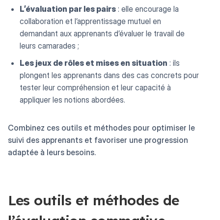
L’évaluation par les pairs
: elle encourage la
collaboration et l’apprentissage mutuel en
demandant aux apprenants d’évaluer le travail de
leurs camarades ;
Les jeux de rôles et mises en situation
: ils
plongent les apprenants dans des cas concrets pour
tester leur compréhension et leur capacité à
appliquer les notions abordées.
Combinez ces outils et méthodes pour optimiser le
suivi des apprenants et favoriser une progression
adaptée à leurs besoins.
Les outils et méthodes de