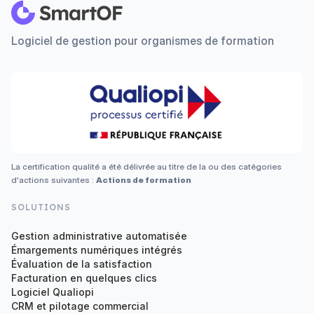
Logiciel de gestion pour organismes de formation
La certification qualité a été délivrée au titre de la ou des catégories
d'actions suivantes :
Actions de formation
SOLUTIONS
Gestion administrative automatisée
Émargements numériques intégrés
Évaluation de la satisfaction
Facturation en quelques clics
Logiciel Qualiopi
CRM et pilotage commercial