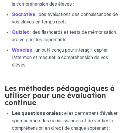
la compréhension des élèves ;
Socrative
: des évaluations des connaissances de
vos élèves en temps réel ;
Quizlet
: des flashcards et tests de mémorisation
active pour les apprenants ;
Wooclap
: un outil conçu pour interagir, capter
l’attention et mesurer la compréhension de vos
élèves.
Les méthodes pédagogiques à
utiliser pour une évaluation
continue
Les questions orales
: elles permettent d’évaluer
spontanément les connaissances et de vérifier la
compréhension en direct de chaque apprenant ;