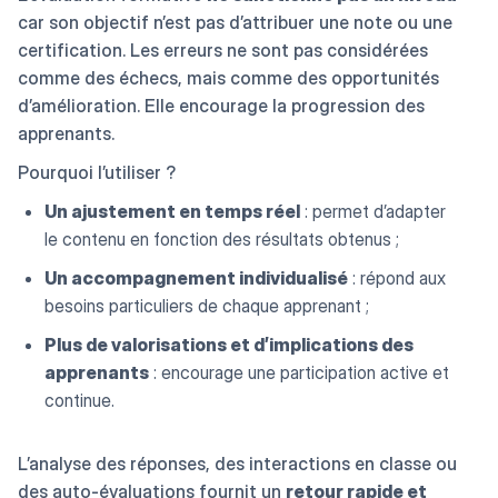
car son objectif n’est pas d’attribuer une note ou une
certification. Les erreurs ne sont pas considérées
comme des échecs, mais comme des opportunités
d’amélioration. Elle encourage la progression des
apprenants.
Pourquoi l’utiliser ?
Un ajustement en temps réel
: permet d’adapter
le contenu en fonction des résultats obtenus ;
Un accompagnement individualisé
: répond aux
besoins particuliers de chaque apprenant ;
Plus de valorisations et d’implications des
apprenants
: encourage une participation active et
continue.
L’analyse des réponses, des interactions en classe ou
des auto-évaluations fournit un
retour rapide et