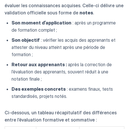
évaluer les connaissances acquises. Celle-ci délivre une
validation officielle sous forme de
notes
.
Son moment d’application
: après un programme
de formation complet ;
Son objectif
: vérifier les acquis des apprenants et
attester du niveau atteint après une période de
formation ;
Retour aux apprenants :
après la correction de
l’évaluation des apprenants, souvent réduit à une
notation finale ;
Des exemples concrets
: examens finaux, tests
standardisés, projets notés.
Ci-dessous, un tableau récapitulatif des différences
entre l’évaluation formative et sommative :