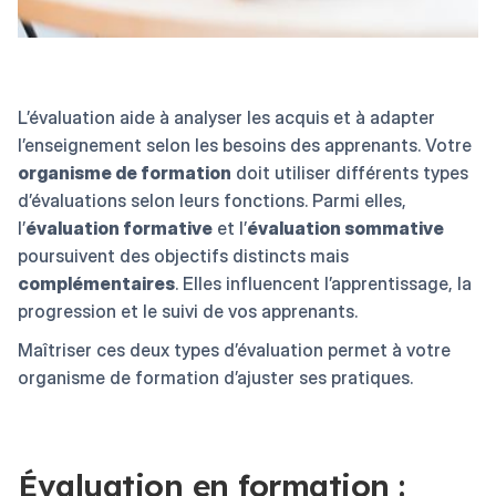
L’évaluation aide à analyser les acquis et à adapter
l’enseignement selon les besoins des apprenants. Votre
organisme de formation
doit utiliser différents types
d’évaluations selon leurs fonctions. Parmi elles,
l’
évaluation formative
et l’
évaluation sommative
poursuivent des objectifs distincts mais
complémentaires
. Elles influencent l’apprentissage, la
progression et le suivi de vos apprenants.
Maîtriser ces deux types d’évaluation permet à votre
organisme de formation d’ajuster ses pratiques.
Évaluation en formation :