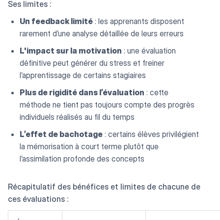
Ses limites :
Un feedback limité
: les apprenants disposent
rarement d’une analyse détaillée de leurs erreurs
L'impact sur la motivation
: une évaluation
définitive peut générer du stress et freiner
l’apprentissage de certains stagiaires
Plus de rigidité dans l’évaluation
: cette
méthode ne tient pas toujours compte des progrès
individuels réalisés au fil du temps
L’effet de bachotage
: certains élèves privilégient
la mémorisation à court terme plutôt que
l’assimilation profonde des concepts
Récapitulatif des bénéfices et limites de chacune de
ces évaluations :