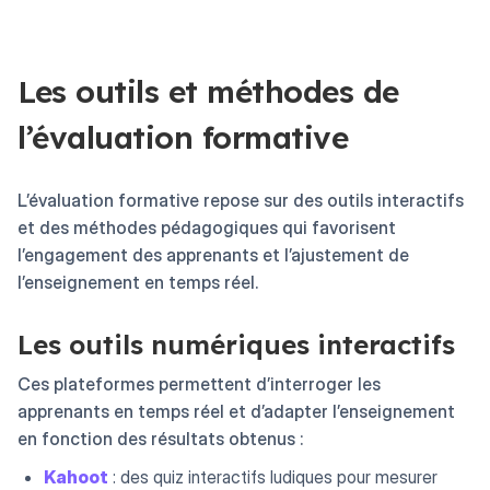
Les outils et méthodes de
l’évaluation formative
L’évaluation formative repose sur des outils interactifs
et des méthodes pédagogiques qui favorisent
l’engagement des apprenants et l’ajustement de
l’enseignement en temps réel.
Les outils numériques interactifs
Ces plateformes permettent d’interroger les
apprenants en temps réel et d’adapter l’enseignement
en fonction des résultats obtenus :
Kahoot
: des quiz interactifs ludiques pour mesurer