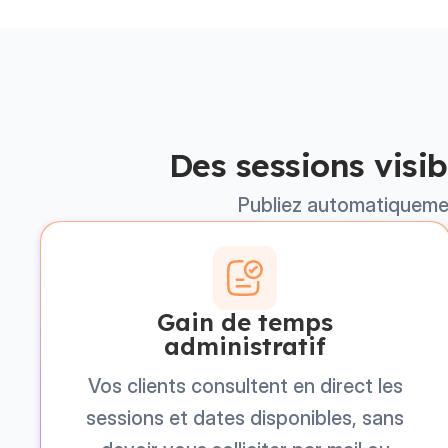
Des sessions visi
Publiez automatiquemen
Gain de temps
administratif
Vos clients consultent en direct les
sessions et dates disponibles, sans