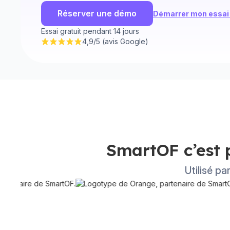
Réserver une démo
Démarrer mon essai 
Essai gratuit pendant 14 jours
4,9/5 (avis Google)
SmartOF c’est 
Utilisé pa