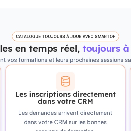
CATALOGUE TOUJOURS À JOUR AVEC SMARTOF
bles en temps réel,
toujours à
t vos formations et leurs prochaines sessions san
Les inscriptions directement
dans votre CRM
Les demandes arrivent directement
dans votre CRM sur les bonnes