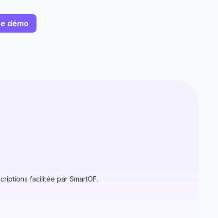
ne démo