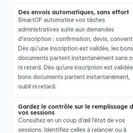
Des envois automatiques, sans effort
SmartOF automatise vos tâches
administratives suite aux demandes
d'inscription : confirmation, devis, convent
Dès qu'une inscription est validée, les bon
documents partent instantanément sans o
ni retard. Dès qu’une inscription est validée
bons documents partent instantanément,
oubli ni retard.
Gardez le contrôle sur le remplissage 
vos sessions
Consultez en un coup d’œil l’état de vos
sessions. Identifiez celles à relancer ou à