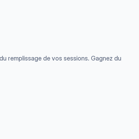
e du remplissage de vos sessions. Gagnez du