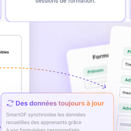
sessions de formation.