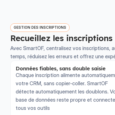
GESTION DES INSCRIPTIONS
Recueillez les inscriptions
Avec SmartOF, centralisez vos inscriptions, 
temps, réduisez les erreurs et offrez une expé
Données fiables, sans double saisie
Chaque inscription alimente automatique
votre CRM, sans copier-coller. SmartOF
détecte automatiquement les doublons. V
base de données reste propre et connecte
tous vos outils