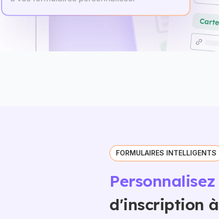
FORMULAIRES INTELLIGENTS
Personnalisez
d'inscription 