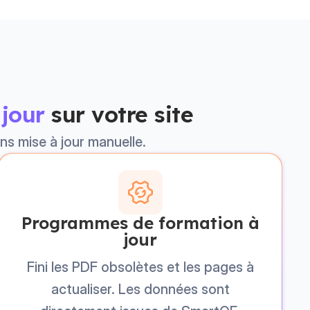
 jour
sur votre site
s mise à jour manuelle.
Programmes de formation à
jour
Fini les PDF obsolètes et les pages à
actualiser. Les données sont