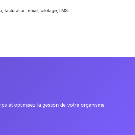
ps et optimisez la gestion de votre organisme