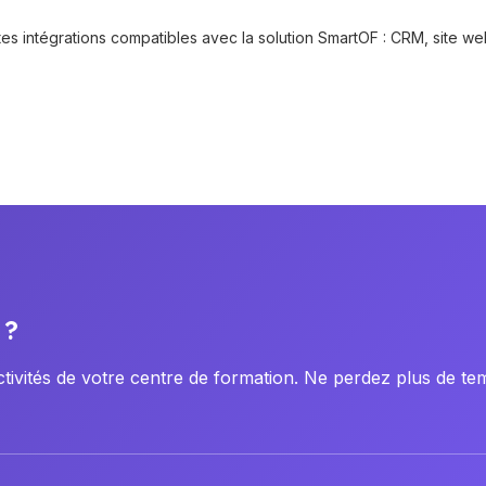
 ?
ivités de votre centre de formation. Ne perdez plus de tem