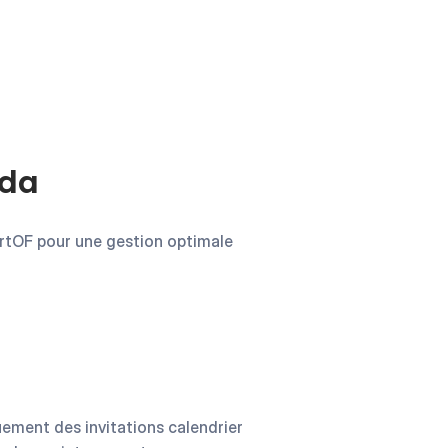
nda
rtOF pour une gestion optimale
ement des invitations calendrier