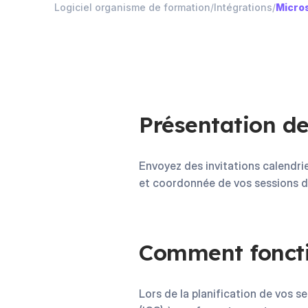
Logiciel organisme de formation
/
Intégrations
/
Micro
Présentation de
Envoyez des invitations calendr
et coordonnée de vos sessions d
Comment fonctio
Lors de la planification de vos 