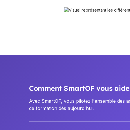
Comment SmartOF vous aide
Avec SmartOF, vous pilotez l'ensemble des act
de formation dès aujourd'hui.