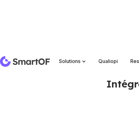
Solutions
Qualiopi
Res
Intégr