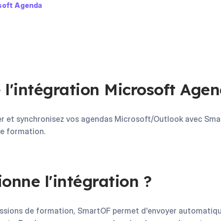
soft Agenda
 l'intégration Microsoft Age
ier et synchronisez vos agendas Microsoft/Outlook avec Sma
e formation.
nne l'intégration ?
sessions de formation, SmartOF permet d'envoyer automatiqu