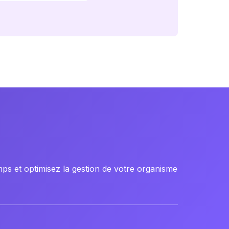
ps et optimisez la gestion de votre organisme