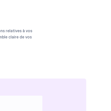
ns relatives à vos
ble claire de vos