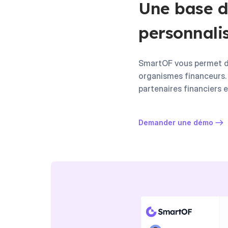
Une base d
personnali
SmartOF vous permet de 
organismes financeurs.
partenaires financiers e
Demander une démo