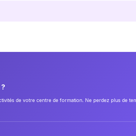
 ?
ivités de votre centre de formation. Ne perdez plus de tem