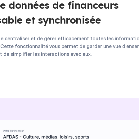
e données de financeurs
sable et synchronisée
centraliser et de gérer efficacement toutes les informatio
 Cette fonctionnalité vous permet de garder une vue d'ensem
t de simplifier les interactions avec eux.