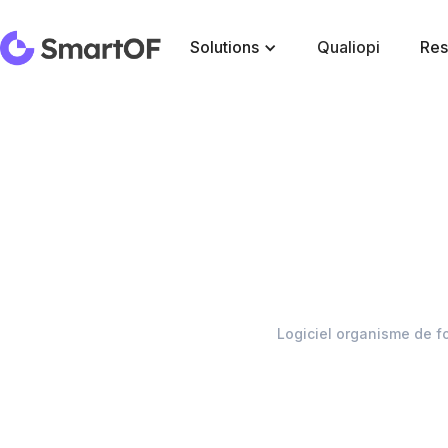
Solutions
Qualiopi
Res
Logiciel organisme de f