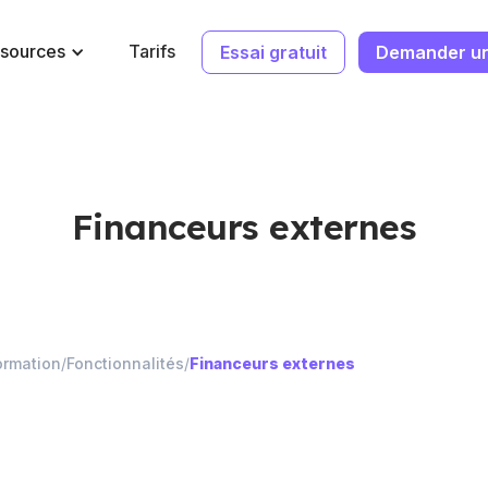
sources
Tarifs
Essai gratuit
Demander u
Financeurs externes
ormation
/
Fonctionnalités
/
Financeurs externes