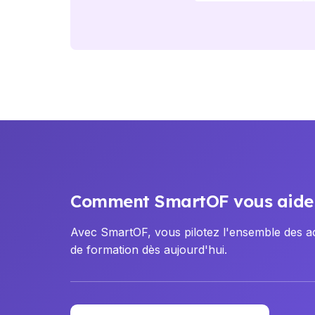
Comment SmartOF vous aide
Avec SmartOF, vous pilotez l'ensemble des act
de formation dès aujourd'hui.