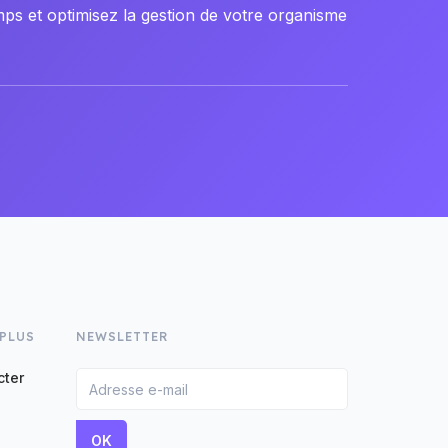
ps et optimisez la gestion de votre organisme
 PLUS
NEWSLETTER
cter