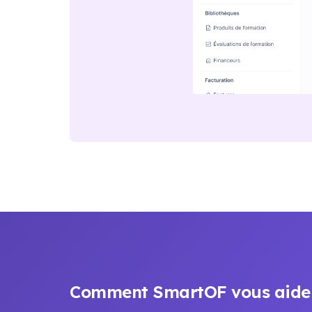
Comment SmartOF vous aide