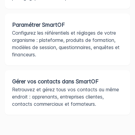
Paramétrer SmartOF
Configurez les référentiels et réglages de votre
organisme : plateforme, produits de formation,
modèles de session, questionnaires, enquêtes et
financeurs.
Gérer vos contacts dans SmartOF
Retrouvez et gérez tous vos contacts au même
endroit : apprenants, entreprises clientes,
contacts commerciaux et formateurs.