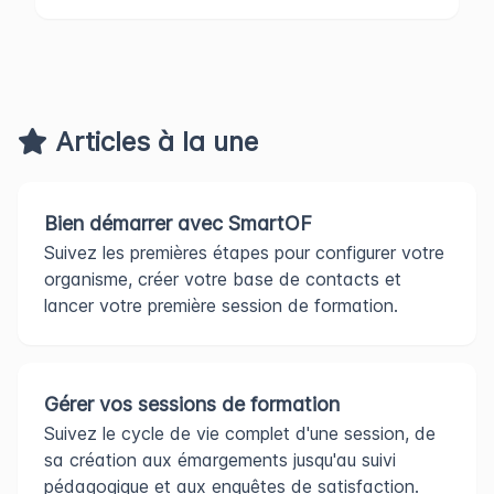
Articles à la une
Bien démarrer avec SmartOF
Suivez les premières étapes pour configurer votre
organisme, créer votre base de contacts et
lancer votre première session de formation.
Gérer vos sessions de formation
Suivez le cycle de vie complet d'une session, de
sa création aux émargements jusqu'au suivi
pédagogique et aux enquêtes de satisfaction.