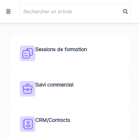
Sessions de formation
Suivi commercial
CRM/Contacts