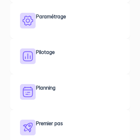
Paramétrage
Pilotage
Planning
Premier pas